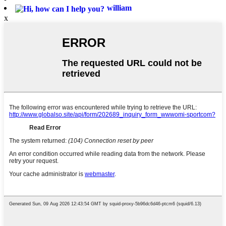
william
x